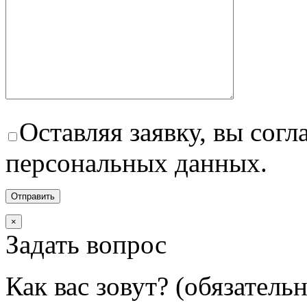
Оставляя заявку, вы согл
персональных данных.
×
Задать вопрос
Как вас зовут? (обязатель