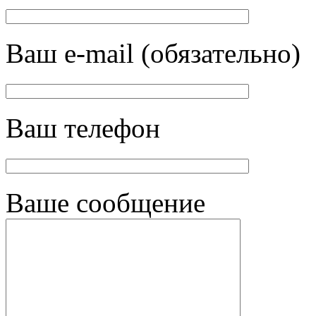
Ваш e-mail (обязательно)
Ваш телефон
Ваше сообщение