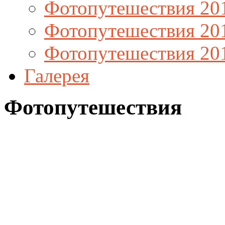
Фотопутешествия 20
Фотопутешествия 20
Фотопутешествия 20
Галерея
Фотопутешествия