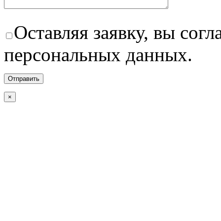
Оставляя заявку, вы согл
персональных данных.
×