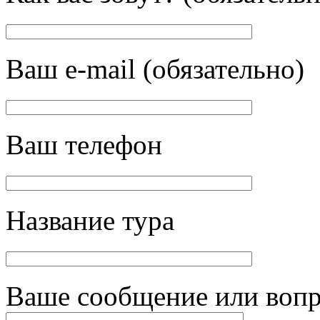
Ваш e-mail (обязательно)
Ваш телефон
Название тура
Ваше сообщение или воп